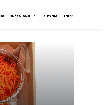
IA
ODŻYWIANIE
SIŁOWNIA I FITNESS