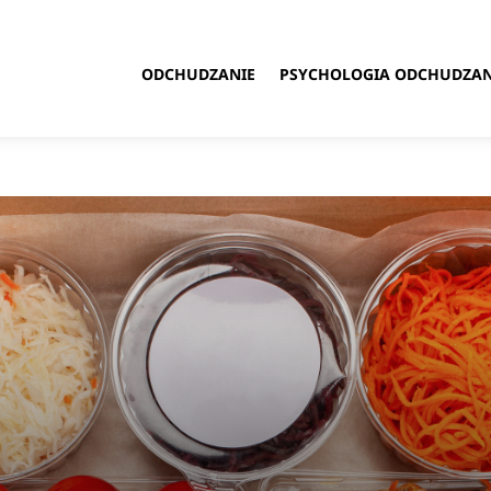
ODCHUDZANIE
PSYCHOLOGIA ODCHUDZAN