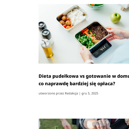
Dieta pudełkowa vs gotowanie w dom
co naprawdę bardziej się opłaca?
utworzone przez
Redakcja
|
gru 5, 2025