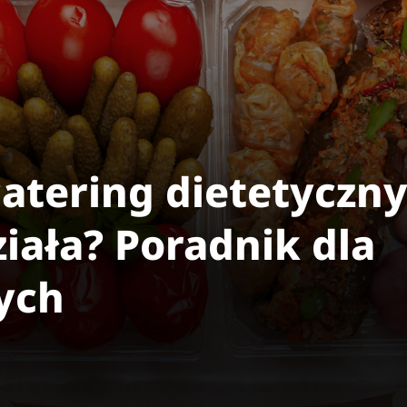
atering dietetyczny
iała? Poradnik dla
ych