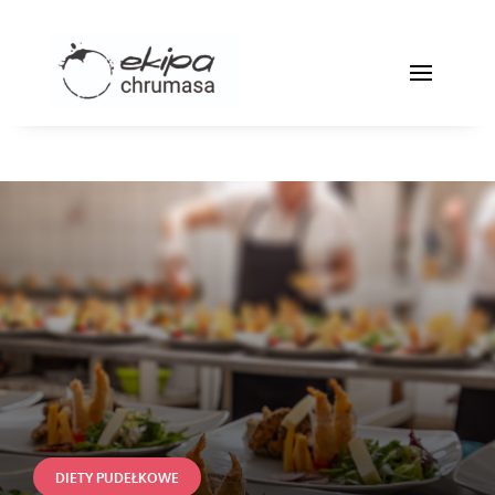
DIETY PUDEŁKOWE