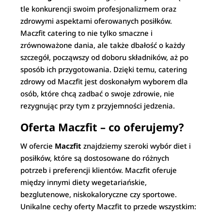
tle konkurencji swoim profesjonalizmem oraz
zdrowymi aspektami oferowanych posiłków.
Maczfit catering to nie tylko smaczne i
zrównoważone dania, ale także dbałość o każdy
szczegół, począwszy od doboru składników, aż po
sposób ich przygotowania. Dzięki temu, catering
zdrowy od Maczfit jest doskonałym wyborem dla
osób, które chcą zadbać o swoje zdrowie, nie
rezygnując przy tym z przyjemności jedzenia.
Oferta Maczfit – co oferujemy?
W ofercie
Maczfit
znajdziemy szeroki wybór diet i
posiłków, które są dostosowane do różnych
potrzeb i preferencji klientów. Maczfit oferuje
między innymi diety wegetariańskie,
bezglutenowe, niskokaloryczne czy sportowe.
Unikalne cechy oferty Maczfit to przede wszystkim: