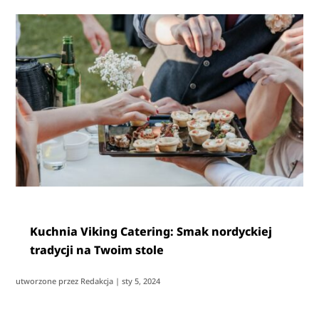
Kuchnia Viking Catering: Smak nordyckiej
tradycji na Twoim stole
utworzone przez
Redakcja
|
sty 5, 2024