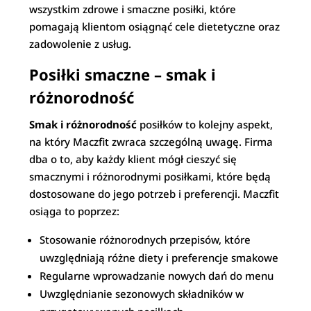
wszystkim zdrowe i smaczne posiłki, które
pomagają klientom osiągnąć cele dietetyczne oraz
zadowolenie z usług.
Posiłki smaczne – smak i
różnorodność
Smak i różnorodność
posiłków to kolejny aspekt,
na który Maczfit zwraca szczególną uwagę. Firma
dba o to, aby każdy klient mógł cieszyć się
smacznymi i różnorodnymi posiłkami, które będą
dostosowane do jego potrzeb i preferencji. Maczfit
osiąga to poprzez:
Stosowanie różnorodnych przepisów, które
uwzględniają różne diety i preferencje smakowe
Regularne wprowadzanie nowych dań do menu
Uwzględnianie sezonowych składników w