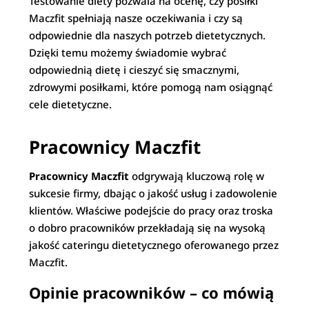
Testowanie diety pozwala na ocenę, czy posiłki
Maczfit spełniają nasze oczekiwania i czy są
odpowiednie dla naszych potrzeb dietetycznych.
Dzięki temu możemy świadomie wybrać
odpowiednią dietę i cieszyć się smacznymi,
zdrowymi posiłkami, które pomogą nam osiągnąć
cele dietetyczne.
Pracownicy Maczfit
Pracownicy Maczfit
odgrywają kluczową rolę w
sukcesie firmy, dbając o jakość usług i zadowolenie
klientów. Właściwe podejście do pracy oraz troska
o dobro pracowników przekładają się na wysoką
jakość cateringu dietetycznego oferowanego przez
Maczfit.
Opinie pracowników – co mówią