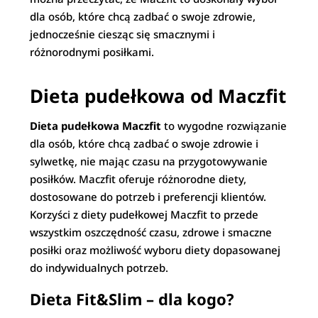
dla osób, które chcą zadbać o swoje zdrowie,
jednocześnie ciesząc się smacznymi i
różnorodnymi posiłkami.
Dieta pudełkowa od Maczfit
Dieta pudełkowa Maczfit
to wygodne rozwiązanie
dla osób, które chcą zadbać o swoje zdrowie i
sylwetkę, nie mając czasu na przygotowywanie
posiłków. Maczfit oferuje różnorodne diety,
dostosowane do potrzeb i preferencji klientów.
Korzyści z diety pudełkowej Maczfit to przede
wszystkim oszczędność czasu, zdrowe i smaczne
posiłki oraz możliwość wyboru diety dopasowanej
do indywidualnych potrzeb.
Dieta Fit&Slim – dla kogo?