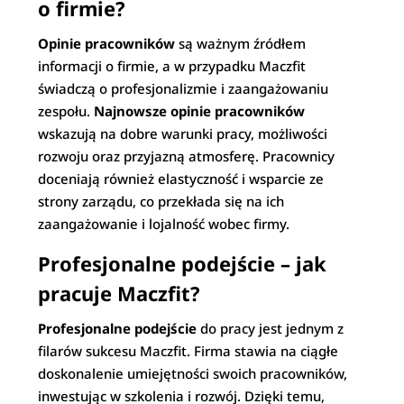
o firmie?
Opinie pracowników
są ważnym źródłem
informacji o firmie, a w przypadku Maczfit
świadczą o profesjonalizmie i zaangażowaniu
zespołu.
Najnowsze opinie pracowników
wskazują na dobre warunki pracy, możliwości
rozwoju oraz przyjazną atmosferę. Pracownicy
doceniają również elastyczność i wsparcie ze
strony zarządu, co przekłada się na ich
zaangażowanie i lojalność wobec firmy.
Profesjonalne podejście – jak
pracuje Maczfit?
Profesjonalne podejście
do pracy jest jednym z
filarów sukcesu Maczfit. Firma stawia na ciągłe
doskonalenie umiejętności swoich pracowników,
inwestując w szkolenia i rozwój. Dzięki temu,