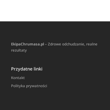
EkipaChrumasa.pl
– Zdrowe odchudzanie, realne
rezultaty
Przydatne linki
Kontakt
Polityka prywatności