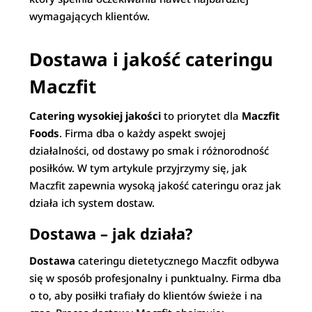
wymagających klientów.
Dostawa i jakość cateringu
Maczfit
Catering wysokiej jakości
to priorytet dla
Maczfit
Foods
. Firma dba o każdy aspekt swojej
działalności, od dostawy po smak i różnorodność
posiłków. W tym artykule przyjrzymy się, jak
Maczfit zapewnia wysoką jakość cateringu oraz jak
działa ich system dostaw.
Dostawa – jak działa?
Dostawa
cateringu dietetycznego Maczfit odbywa
się w sposób profesjonalny i punktualny. Firma dba
o to, aby posiłki trafiały do klientów świeże i na