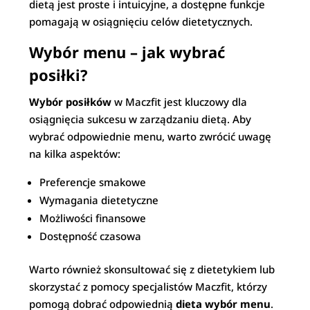
dietą jest proste i intuicyjne, a dostępne funkcje
pomagają w osiągnięciu celów dietetycznych.
Wybór menu – jak wybrać
posiłki?
Wybór posiłków
w Maczfit jest kluczowy dla
osiągnięcia sukcesu w zarządzaniu dietą. Aby
wybrać odpowiednie menu, warto zwrócić uwagę
na kilka aspektów:
Preferencje smakowe
Wymagania dietetyczne
Możliwości finansowe
Dostępność czasowa
Warto również skonsultować się z dietetykiem lub
skorzystać z pomocy specjalistów Maczfit, którzy
pomogą dobrać odpowiednią
dieta wybór menu
.