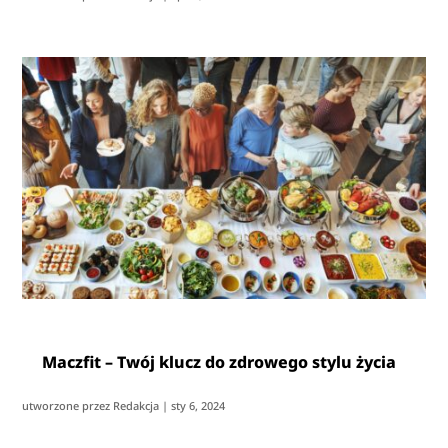
Maczfit – Twój klucz do zdrowego stylu życia
utworzone przez
Redakcja
|
sty 6, 2024