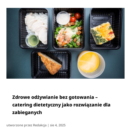
Zdrowe odżywianie bez gotowania –
catering dietetyczny jako rozwiązanie dla
zabieganych
utworzone przez
Redakcja
|
sie 4, 2025