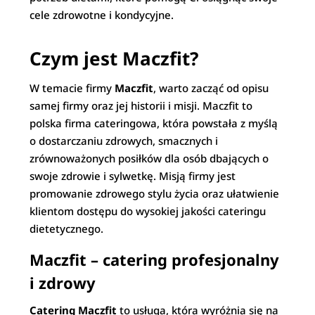
cele zdrowotne i kondycyjne.
Czym jest Maczfit?
W temacie firmy
Maczfit
, warto zacząć od opisu
samej firmy oraz jej historii i misji. Maczfit to
polska firma cateringowa, która powstała z myślą
o dostarczaniu zdrowych, smacznych i
zrównoważonych posiłków dla osób dbających o
swoje zdrowie i sylwetkę. Misją firmy jest
promowanie zdrowego stylu życia oraz ułatwienie
klientom dostępu do wysokiej jakości cateringu
dietetycznego.
Maczfit – catering profesjonalny
i zdrowy
Catering Maczfit
to usługa, która wyróżnia się na