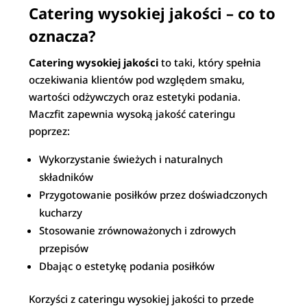
Catering wysokiej jakości – co to
oznacza?
Catering wysokiej jakości
to taki, który spełnia
oczekiwania klientów pod względem smaku,
wartości odżywczych oraz estetyki podania.
Maczfit zapewnia wysoką jakość cateringu
poprzez:
Wykorzystanie świeżych i naturalnych
składników
Przygotowanie posiłków przez doświadczonych
kucharzy
Stosowanie zrównoważonych i zdrowych
przepisów
Dbając o estetykę podania posiłków
Korzyści z cateringu wysokiej jakości to przede