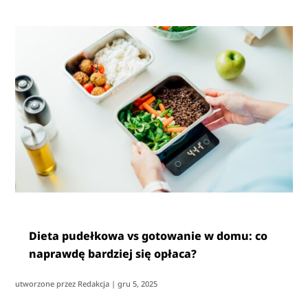
Dieta pudełkowa vs gotowanie w domu: co
naprawdę bardziej się opłaca?
utworzone przez
Redakcja
|
gru 5, 2025