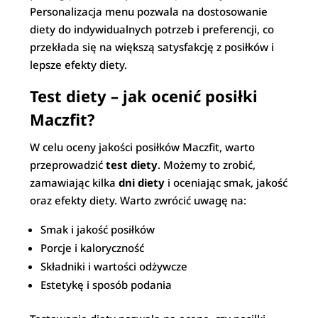
Personalizacja menu pozwala na dostosowanie
diety do indywidualnych potrzeb i preferencji, co
przekłada się na większą satysfakcję z posiłków i
lepsze efekty diety.
Test diety – jak ocenić posiłki
Maczfit?
W celu oceny jakości posiłków Maczfit, warto
przeprowadzić
test diety
. Możemy to zrobić,
zamawiając kilka
dni diety
i oceniając smak, jakość
oraz efekty diety. Warto zwrócić uwagę na:
Smak i jakość posiłków
Porcje i kaloryczność
Składniki i wartości odżywcze
Estetykę i sposób podania