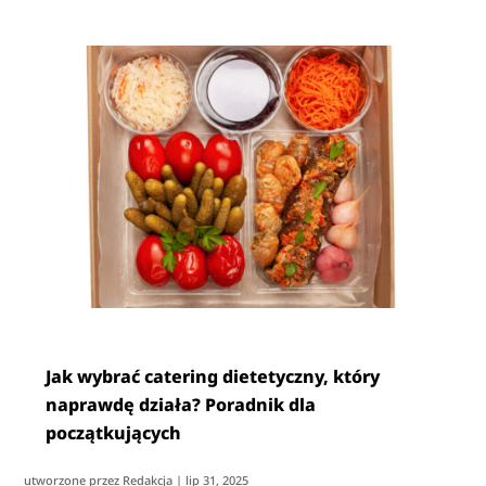
Jak wybrać catering dietetyczny, który
naprawdę działa? Poradnik dla
początkujących
utworzone przez
Redakcja
|
lip 31, 2025