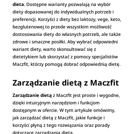
dieta
. Dostępne warianty pozwalają na wybór
diety dopasowanej do indywidualnych potrzeb i
preferencji. Korzyści z diety bez laktozy, vege, keto,
bezglutenowej to przede wszystkim możliwość
dostosowania diety do własnych potrzeb, ale także
zdrowe i smaczne posiłki. Aby wybrać odpowiedni
wariant diety, warto skonsultować się z
dietetykiem lub skorzystać z pomocy specjalistów
Maczfit, którzy pomogą dobrać odpowiednią dietę.
Zarządzanie dietą z Maczfit
Zarządzanie dietą
z Maczfit jest proste i wygodne,
dzięki intuicyjnym narzędziom i funkcjom
dostępnym w ofercie. W tym artykule omówimy,
jak zarządzać dietą z Maczfit, jakie funkcje i
korzyści płyną z tego rozwiązania oraz porady
dotyczące zarządzania dietą.