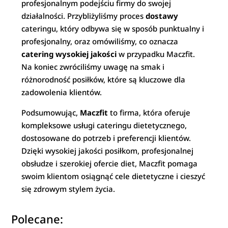
profesjonalnym podejściu firmy do swojej
działalności. Przybliżyliśmy proces
dostawy
cateringu, który odbywa się w sposób punktualny i
profesjonalny, oraz omówiliśmy, co oznacza
catering wysokiej jakości
w przypadku Maczfit.
Na koniec zwróciliśmy uwagę na smak i
różnorodność posiłków, które są kluczowe dla
zadowolenia klientów.
Podsumowując,
Maczfit
to firma, która oferuje
kompleksowe usługi cateringu dietetycznego,
dostosowane do potrzeb i preferencji klientów.
Dzięki wysokiej jakości posiłkom, profesjonalnej
obsłudze i szerokiej ofercie diet, Maczfit pomaga
swoim klientom osiągnąć cele dietetyczne i cieszyć
się zdrowym stylem życia.
Polecane: