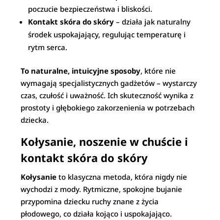
poczucie bezpieczeństwa i bliskości.
Kontakt skóra do skóry
– działa jak naturalny
środek uspokajający, regulując temperaturę i
rytm serca.
To naturalne, intuicyjne sposoby
, które nie
wymagają specjalistycznych gadżetów – wystarczy
czas, czułość i uważność. Ich skuteczność wynika z
prostoty i głębokiego zakorzenienia w potrzebach
dziecka.
Kołysanie, noszenie w chuście i
kontakt skóra do skóry
Kołysanie
to klasyczna metoda, która nigdy nie
wychodzi z mody. Rytmiczne, spokojne bujanie
przypomina dziecku ruchy znane z życia
płodowego, co działa kojąco i uspokajająco.