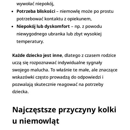
wywołać niepokój,
Potrzeba bliskości
– niemowlę może po prostu
potrzebować kontaktu z opiekunem,
Niepokój lub dyskomfort
– np. z powodu
niewygodnego ubranka lub zbyt wysokiej
temperatury.
Każde dziecko jest inne
, dlatego z czasem rodzice
uczą się rozpoznawać indywidualne sygnały
swojego malucha. To właśnie te małe, ale znaczące
wskazówki często prowadzą do odpowiedzi i
pozwalają skutecznie reagować na potrzeby
dziecka.
Najczęstsze przyczyny kolki
u niemowląt