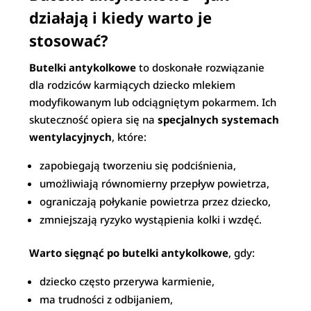
działają i kiedy warto je
stosować?
Butelki antykolkowe
to doskonałe rozwiązanie
dla rodziców karmiących dziecko mlekiem
modyfikowanym lub odciągniętym pokarmem. Ich
skuteczność opiera się na
specjalnych systemach
wentylacyjnych
, które:
zapobiegają tworzeniu się podciśnienia,
umożliwiają równomierny przepływ powietrza,
ograniczają połykanie powietrza przez dziecko,
zmniejszają ryzyko wystąpienia kolki i wzdęć.
Warto sięgnąć po butelki antykolkowe
, gdy:
dziecko często przerywa karmienie,
ma trudności z odbijaniem,