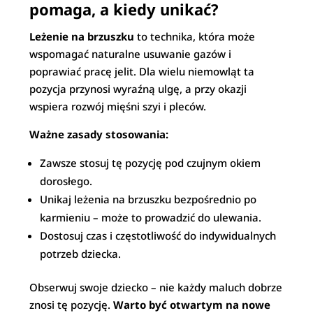
pomaga, a kiedy unikać?
Leżenie na brzuszku
to technika, która może
wspomagać naturalne usuwanie gazów i
poprawiać pracę jelit. Dla wielu niemowląt ta
pozycja przynosi wyraźną ulgę, a przy okazji
wspiera rozwój mięśni szyi i pleców.
Ważne zasady stosowania:
Zawsze stosuj tę pozycję pod czujnym okiem
dorosłego.
Unikaj leżenia na brzuszku bezpośrednio po
karmieniu – może to prowadzić do ulewania.
Dostosuj czas i częstotliwość do indywidualnych
potrzeb dziecka.
Obserwuj swoje dziecko – nie każdy maluch dobrze
znosi tę pozycję.
Warto być otwartym na nowe