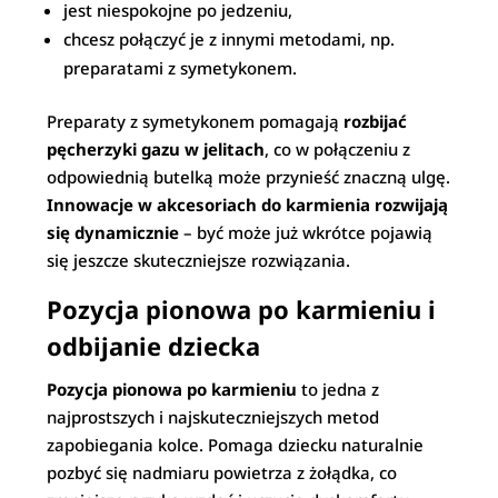
jest niespokojne po jedzeniu,
chcesz połączyć je z innymi metodami, np.
preparatami z symetykonem.
Preparaty z symetykonem pomagają
rozbijać
pęcherzyki gazu w jelitach
, co w połączeniu z
odpowiednią butelką może przynieść znaczną ulgę.
Innowacje w akcesoriach do karmienia rozwijają
się dynamicznie
– być może już wkrótce pojawią
się jeszcze skuteczniejsze rozwiązania.
Pozycja pionowa po karmieniu i
odbijanie dziecka
Pozycja pionowa po karmieniu
to jedna z
najprostszych i najskuteczniejszych metod
zapobiegania kolce. Pomaga dziecku naturalnie
pozbyć się nadmiaru powietrza z żołądka, co