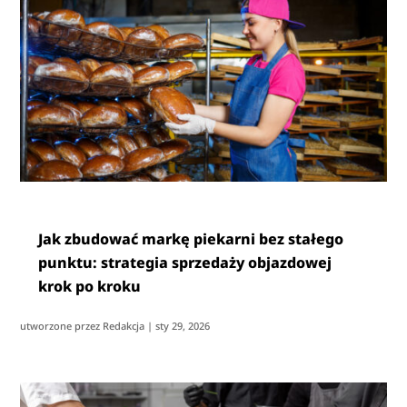
Jak zbudować markę piekarni bez stałego
punktu: strategia sprzedaży objazdowej
krok po kroku
utworzone przez
Redakcja
|
sty 29, 2026