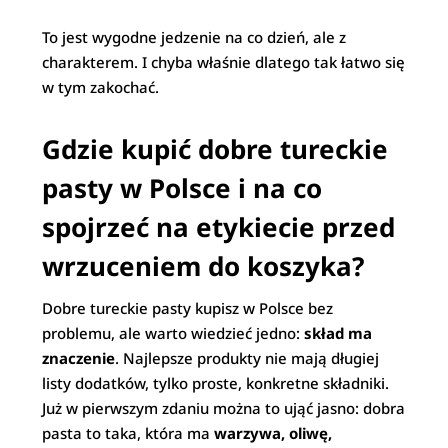
To jest wygodne jedzenie na co dzień, ale z
charakterem. I chyba właśnie dlatego tak łatwo się
w tym zakochać.
Gdzie kupić dobre tureckie
pasty w Polsce i na co
spojrzeć na etykiecie przed
wrzuceniem do koszyka?
Dobre tureckie pasty kupisz w Polsce bez
problemu, ale warto wiedzieć jedno:
skład ma
znaczenie
. Najlepsze produkty nie mają długiej
listy dodatków, tylko proste, konkretne składniki.
Już w pierwszym zdaniu można to ująć jasno: dobra
pasta to taka, która ma
warzywa, oliwę,