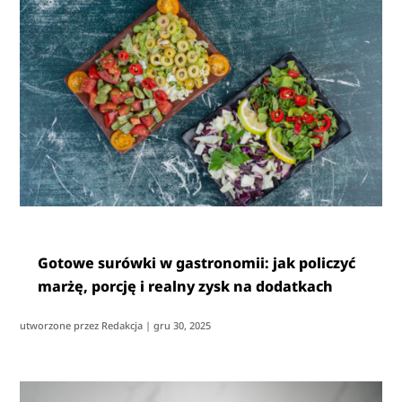
Gotowe surówki w gastronomii: jak policzyć
marżę, porcję i realny zysk na dodatkach
utworzone przez
Redakcja
|
gru 30, 2025