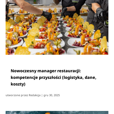
Nowoczesny manager restauracji:
kompetencje przyszłości (logistyka, dane,
koszty)
utworzone przez
Redakcja
|
gru 30, 2025