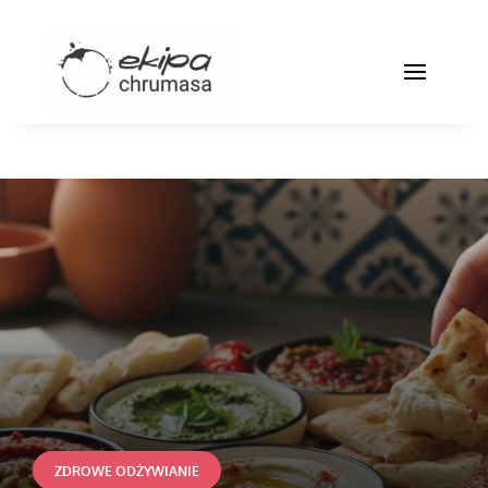
ZDROWE ODŻYWIANIE