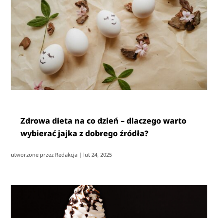
Zdrowa dieta na co dzień – dlaczego warto
wybierać jajka z dobrego źródła?
utworzone przez
Redakcja
|
lut 24, 2025