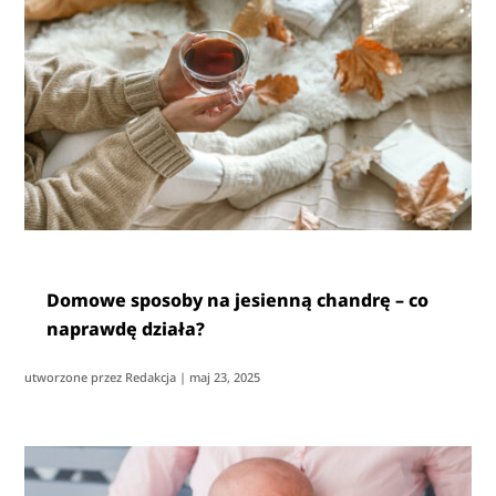
Domowe sposoby na jesienną chandrę – co
naprawdę działa?
utworzone przez
Redakcja
|
maj 23, 2025