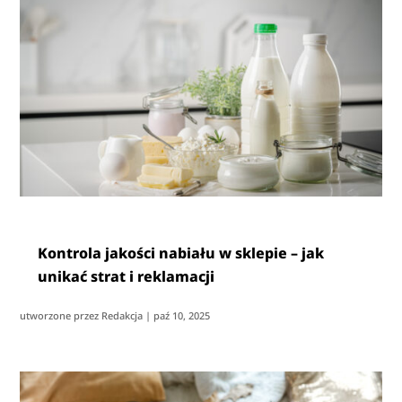
Kontrola jakości nabiału w sklepie – jak
unikać strat i reklamacji
utworzone przez
Redakcja
|
paź 10, 2025