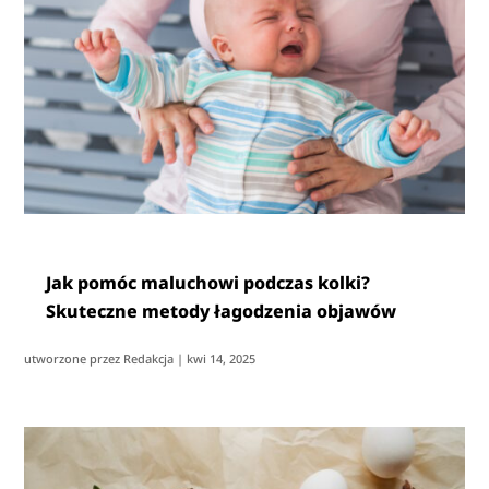
Jak pomóc maluchowi podczas kolki?
Skuteczne metody łagodzenia objawów
utworzone przez
Redakcja
|
kwi 14, 2025