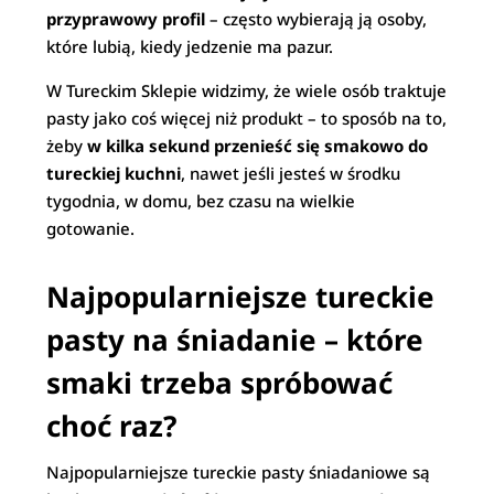
przyprawowy profil
– często wybierają ją osoby,
które lubią, kiedy jedzenie ma pazur.
W Tureckim Sklepie widzimy, że wiele osób traktuje
pasty jako coś więcej niż produkt – to sposób na to,
żeby
w kilka sekund przenieść się smakowo do
tureckiej kuchni
, nawet jeśli jesteś w środku
tygodnia, w domu, bez czasu na wielkie
gotowanie.
Najpopularniejsze tureckie
pasty na śniadanie – które
smaki trzeba spróbować
choć raz?
Najpopularniejsze tureckie pasty śniadaniowe są