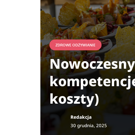
ZDROWE ODŻYWIANIE
Nowoczesny 
kompetencje 
koszty)
Redakcja
30 grudnia, 2025