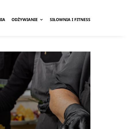
IA
ODŻYWIANIE
SIŁOWNIA I FITNESS