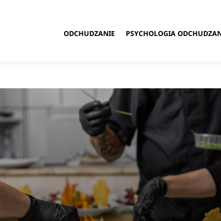
ODCHUDZANIE
PSYCHOLOGIA ODCHUDZAN