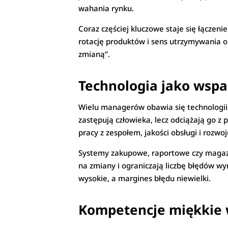
wahania rynku.
Coraz częściej kluczowe staje się łącze
rotację produktów i sens utrzymywania ok
zmianą”.
Technologia jako wspar
Wielu managerów obawia się technologii
zastępują człowieka, lecz odciążają go 
pracy z zespołem, jakości obsługi i rozwoj
Systemy zakupowe, raportowe czy magaz
na zmiany i ograniczają liczbę błędów wy
wysokie, a margines błędu niewielki.
Kompetencje miękkie 